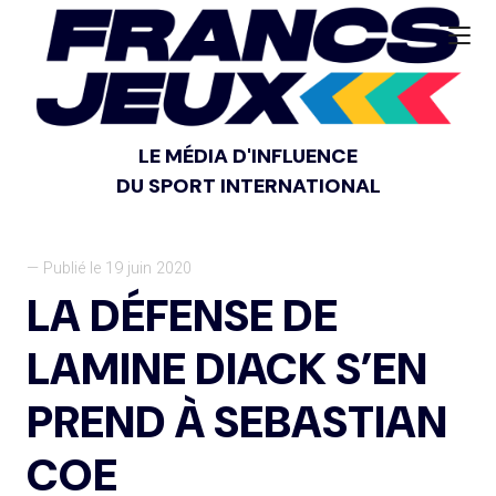
LE MÉDIA D'INFLUENCE
DU SPORT INTERNATIONAL
— Publié le 19 juin 2020
LA DÉFENSE DE
LAMINE DIACK S’EN
PREND À SEBASTIAN
COE