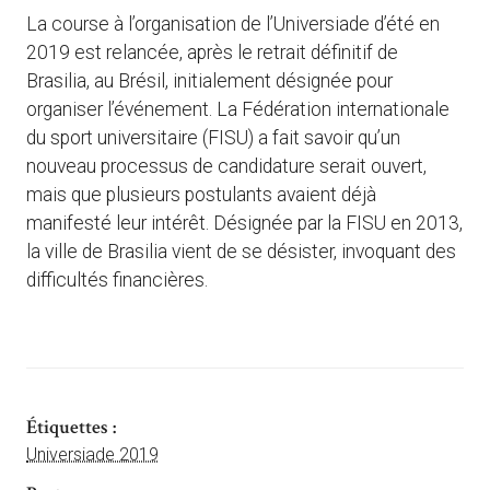
La course à l’organisation de l’Universiade d’été en
2019 est relancée, après le retrait définitif de
Brasilia, au Brésil, initialement désignée pour
organiser l’événement. La Fédération internationale
du sport universitaire (FISU) a fait savoir qu’un
nouveau processus de candidature serait ouvert,
mais que plusieurs postulants avaient déjà
manifesté leur intérêt. Désignée par la FISU en 2013,
la ville de Brasilia vient de se désister, invoquant des
difficultés financières.
Étiquettes :
Universiade 2019