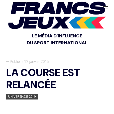
LE MÉDIA D'INFLUENCE
DU SPORT INTERNATIONAL
— Publié le 12 janvier 2015
LA COURSE EST
RELANCÉE
UNIVERSIADE 2019