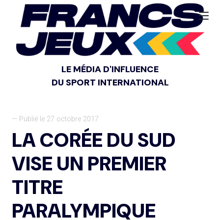
LE MÉDIA D'INFLUENCE
DU SPORT INTERNATIONAL
— Publié le 27 octobre 2017
LA CORÉE DU SUD
VISE UN PREMIER
TITRE
PARALYMPIQUE