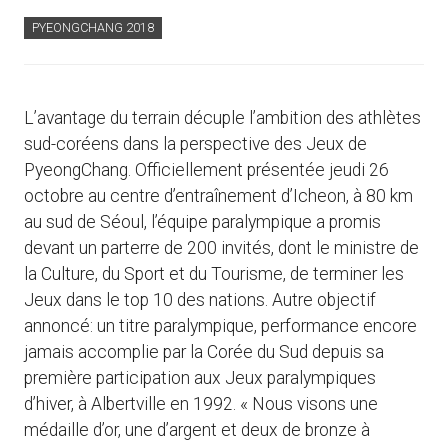
PYEONGCHANG 2018
L’avantage du terrain décuple l’ambition des athlètes
sud-coréens dans la perspective des Jeux de
PyeongChang. Officiellement présentée jeudi 26
octobre au centre d’entraînement d’Icheon, à 80 km
au sud de Séoul, l’équipe paralympique a promis
devant un parterre de 200 invités, dont le ministre de
la Culture, du Sport et du Tourisme, de terminer les
Jeux dans le top 10 des nations. Autre objectif
annoncé: un titre paralympique, performance encore
jamais accomplie par la Corée du Sud depuis sa
première participation aux Jeux paralympiques
d’hiver, à Albertville en 1992. « Nous visons une
médaille d’or, une d’argent et deux de bronze à