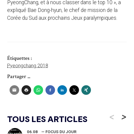
PyeongChang, et à nous classer dans le top 10 », a
expliqué Bae Dong-hyun, le chef de mission de la
Corée du Sud aux prochains Jeux paralympiques.
Étiquettes :
Pyeongchang 2018
Partager ...
<
>
TOUS LES ARTICLES
06.08
— FOCUS DU JOUR