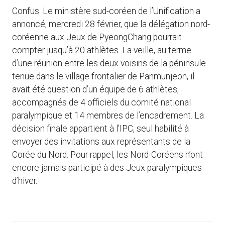
Confus. Le ministère sud-coréen de l’Unification a
annoncé, mercredi 28 février, que la délégation nord-
coréenne aux Jeux de PyeongChang pourrait
compter jusqu’à 20 athlètes. La veille, au terme
d’une réunion entre les deux voisins de la péninsule
tenue dans le village frontalier de Panmunjeon, il
avait été question d’un équipe de 6 athlètes,
accompagnés de 4 officiels du comité national
paralympique et 14 membres de l’encadrement. La
décision finale appartient à l’IPC, seul habilité à
envoyer des invitations aux représentants de la
Corée du Nord. Pour rappel, les Nord-Coréens n’ont
encore jamais participé à des Jeux paralympiques
d’hiver.