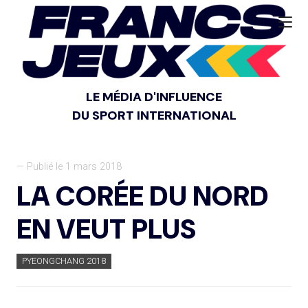
LE MÉDIA D'INFLUENCE
DU SPORT INTERNATIONAL
— Publié le 1 mars 2018
LA CORÉE DU NORD
EN VEUT PLUS
PYEONGCHANG 2018