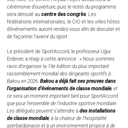
cérémonie d’ouverture, puis le reste du programme
sera déroulé au
centre des congrès
. Les
fédérations internationales, le CIO et les villes hôtes
d’événements auront rendez-vous afin de discuter et
de façonner l’avenir du sport.
Le président de SportAccord, le professeur Uğur
Erdener, a réagi à cette annonce : «
Nous sommes
ravis d’organiser la 19e édition du plus important
rassemblement mondial des dirigeants sportifs à
Bakou en 2026.
Bakou a déjà fait ses preuves dans
l’organisation d’événements de classe mondiale
, et
ce sera un moment important tant pour SportAccord
que pour l’ensemble de l’industrie sportive mondiale.
Les délégués peuvent s’attendre à
des installations
de classe mondiale
, à la chaleur de l’hospitalité
azerbaïdjanaise et à un environnement propice à de