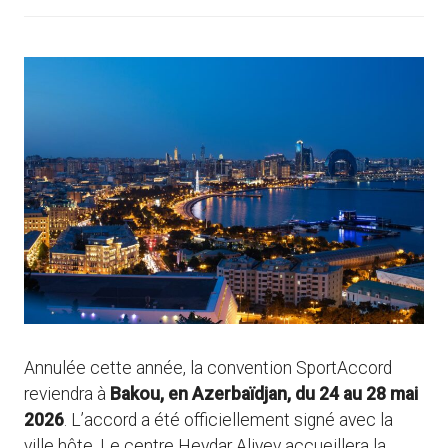
Annulée cette année, la convention SportAccord
reviendra à
Bakou, en Azerbaïdjan, du 24 au 28 mai
2026
. L’accord a été officiellement signé avec la
ville hôte. Le centre Heydar Aliyev accueillera la