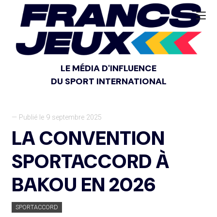
LE MÉDIA D'INFLUENCE
DU SPORT INTERNATIONAL
— Publié le 9 septembre 2025
LA CONVENTION
SPORTACCORD À
BAKOU EN 2026
SPORTACCORD