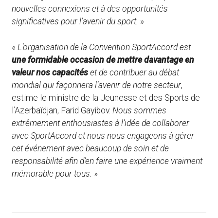
nouvelles connexions et à des opportunités
significatives pour l’avenir du sport.
»
«
L’organisation de la Convention SportAccord est
une formidable occasion de mettre davantage en
valeur nos capacités
et de contribuer au débat
mondial qui façonnera l’avenir de notre secteur
,
estime le ministre de la Jeunesse et des Sports de
l’Azerbaïdjan, Farid Gayibov.
Nous sommes
extrêmement enthousiastes à l’idée de collaborer
avec SportAccord et nous nous engageons à gérer
cet événement avec beaucoup de soin et de
responsabilité afin d’en faire une expérience vraiment
mémorable pour tous.
»