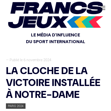
LE MÉDIA D'INFLUENCE
DU SPORT INTERNATIONAL
— Publié le 6 novembre 2024
LA CLOCHE DE LA
VICTOIRE INSTALLÉE
À NOTRE-DAME
PARIS 2024