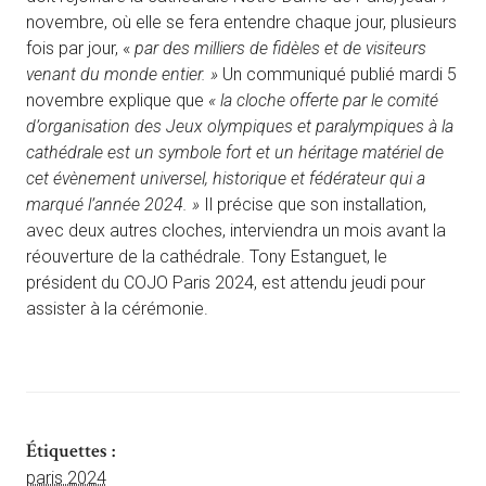
novembre, où elle se fera entendre chaque jour, plusieurs
fois par jour, «
par des milliers de fidèles et de visiteurs
venant du monde entier. »
Un communiqué publié mardi 5
novembre explique que
« la
cloche offerte par le comité
d’organisation des Jeux olympiques et paralympiques à la
cathédrale est un symbole fort et un héritage matériel de
cet évènement universel, historique et fédérateur qui a
marqué l’année 2024. »
Il précise que son installation,
avec deux autres cloches, interviendra un mois avant la
réouverture de la cathédrale. Tony Estanguet, le
président du COJO Paris 2024, est attendu jeudi pour
assister à la cérémonie.
Étiquettes :
paris 2024