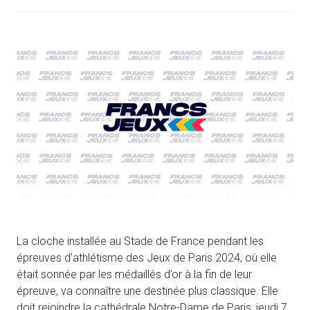
La cloche installée au Stade de France pendant les
épreuves d’athlétisme des Jeux de Paris 2024, où elle
était sonnée par les médaillés d’or à la fin de leur
épreuve, va connaître une destinée plus classique. Elle
doit rejoindre la cathédrale Notre-Dame de Paris, jeudi 7