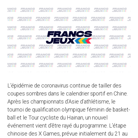
L’épidémie de coronavirus continue de tailler des
coupes sombres dans le calendrier sportif en Chine.
Après les championnats d’Asie d’athlétisme, le
tournoi de qualification olympique féminin de basket-
ball et le Tour cycliste du Hainan, un nouvel
événement vient d’être rayé du programme. L’étape
chinoise des X Games, prévue initialement du 21 au