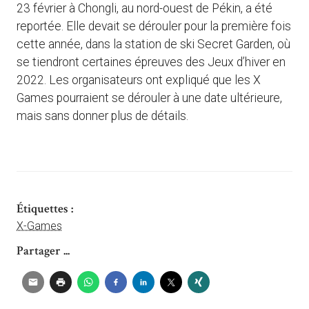
23 février à Chongli, au nord-ouest de Pékin, a été
reportée. Elle devait se dérouler pour la première fois
cette année, dans la station de ski Secret Garden, où
se tiendront certaines épreuves des Jeux d’hiver en
2022. Les organisateurs ont expliqué que les X
Games pourraient se dérouler à une date ultérieure,
mais sans donner plus de détails.
Étiquettes :
X-Games
Partager ...