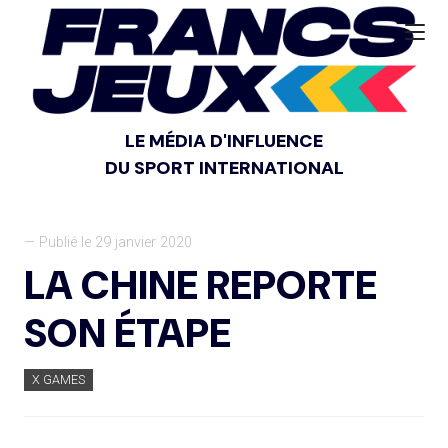
LE MÉDIA D'INFLUENCE
DU SPORT INTERNATIONAL
— Publié le 29 janvier 2020
LA CHINE REPORTE
SON ÉTAPE
X GAMES