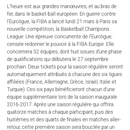
L’heure est aux grandes manœuvres, et au bras de
fer, dans le basket-ball européen. En guerre contre
l’Euroligue, la FIBA a lancé lundi 21 mars à Paris sa
nouvelle compétition, la Basketball Champions
League. Une épreuve concurrente de l’Euroligue,
censée redonner le pouvoir à la FIBA Europe. Elle
concernera 32 équipes, dont huit issues d’une phase
de qualifications qui débutera le 27 septembre
prochain. Deux tickets pour la saison régulière seront
automatiquement attribués à chacune des six ligues
affiliées (France, Allemagne, Grèce, Israël, Italie et
Turquie). Ces six pays bénéficieront chacun d’une
équipe supplémentaire lors de la saison inaugurale
2016-2017. Après une saison régulière qui offrira
quatorze matches à chaque participant, puis des
huitièmes et des quarts de finales en matches aller-
retour, cette première saison sera bouclée par un