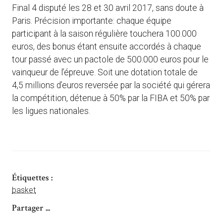
Final 4 disputé les 28 et 30 avril 2017, sans doute à
Paris. Précision importante: chaque équipe
participant à la saison régulière touchera 100.000
euros, des bonus étant ensuite accordés à chaque
tour passé avec un pactole de 500.000 euros pour le
vainqueur de l’épreuve. Soit une dotation totale de
4,5 millions d’euros reversée par la société qui gérera
la compétition, détenue à 50% par la FIBA et 50% par
les ligues nationales.
Étiquettes :
basket
Partager ...