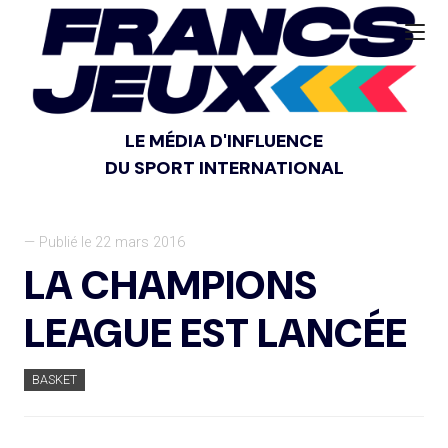
LE MÉDIA D'INFLUENCE
DU SPORT INTERNATIONAL
— Publié le 22 mars 2016
LA CHAMPIONS
LEAGUE EST LANCÉE
BASKET