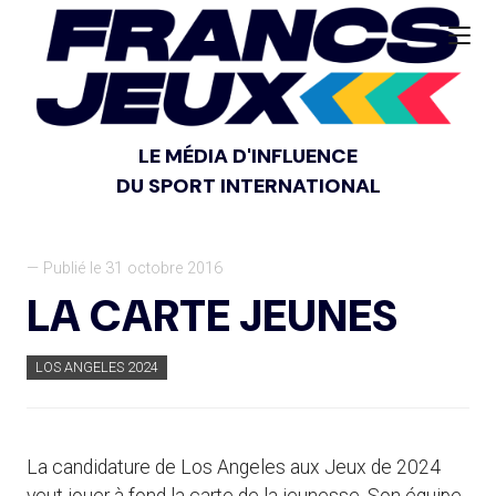
LE MÉDIA D'INFLUENCE
DU SPORT INTERNATIONAL
— Publié le 31 octobre 2016
LA CARTE JEUNES
LOS ANGELES 2024
La candidature de Los Angeles aux Jeux de 2024