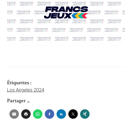
Étiquettes :
Los Angeles 2024
Partager ...