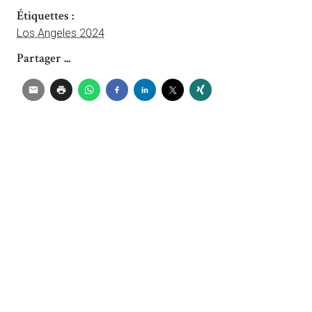
Étiquettes :
Los Angeles 2024
Partager ...