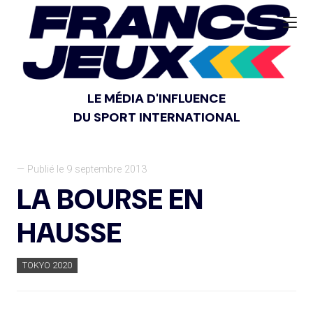
LE MÉDIA D'INFLUENCE
DU SPORT INTERNATIONAL
— Publié le 9 septembre 2013
LA BOURSE EN
HAUSSE
TOKYO 2020