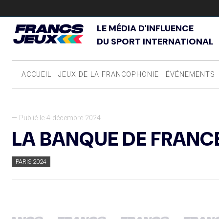
LE MÉDIA D'INFLUENCE
DU SPORT INTERNATIONAL
ACCUEIL
JEUX DE LA FRANCOPHONIE
ÉVÉNEMENTS
— Publié le 4 décembre 2024
LA BANQUE DE FRANCE
PARIS 2024