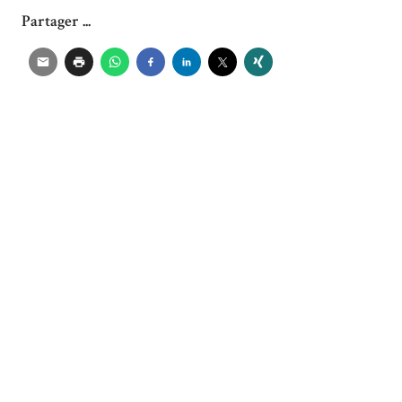
Partager ...