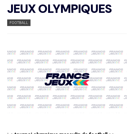
JEUX OLYMPIQUES
FOOTBALL