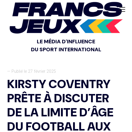
LE MÉDIA D'INFLUENCE
DU SPORT INTERNATIONAL
— Publié le 27 février 2025
KIRSTY COVENTRY
PRÊTE À DISCUTER
DE LA LIMITE D’ÂGE
DU FOOTBALL AUX