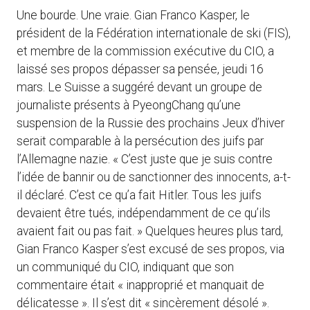
Une bourde. Une vraie. Gian Franco Kasper, le
président de la Fédération internationale de ski (FIS),
et membre de la commission exécutive du CIO, a
laissé ses propos dépasser sa pensée, jeudi 16
mars. Le Suisse a suggéré devant un groupe de
journaliste présents à PyeongChang qu’une
suspension de la Russie des prochains Jeux d’hiver
serait comparable à la persécution des juifs par
l’Allemagne nazie. « C’est juste que je suis contre
l’idée de bannir ou de sanctionner des innocents, a-t-
il déclaré. C’est ce qu’a fait Hitler. Tous les juifs
devaient être tués, indépendamment de ce qu’ils
avaient fait ou pas fait. » Quelques heures plus tard,
Gian Franco Kasper s’est excusé de ses propos, via
un communiqué du CIO, indiquant que son
commentaire était « inapproprié et manquait de
délicatesse ». Il s’est dit « sincèrement désolé ».