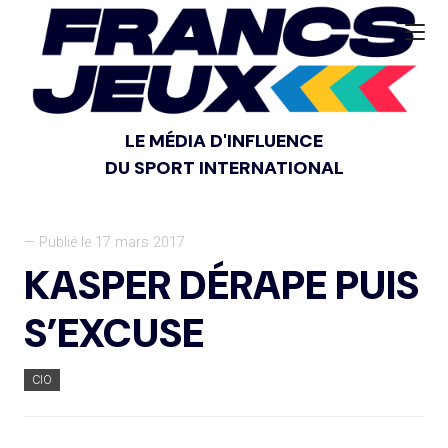
LE MÉDIA D'INFLUENCE
DU SPORT INTERNATIONAL
— Publié le 17 mars 2017
KASPER DÉRAPE PUIS
S’EXCUSE
CIO