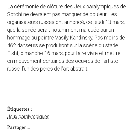
La cérémonie de clôture des Jeux paralympiques de
Sotchi ne devraient pas manquer de couleur. Les
organisateurs russes ont annoncé, ce jeudi 13 mars,
que la soirée serait notamment marquée par un
hommage au peintre Vasily Kandinsky. Pas moins de
462 danseurs se produiront sur la scène du stade
Fisht, dimanche 16 mars, pour faire vivre et mettre
en mouvement certaines des oeuvres de l’artiste
russe, l’un des pères de l’art abstrait.
Étiquettes :
Jeux paralympiques
Partager ...