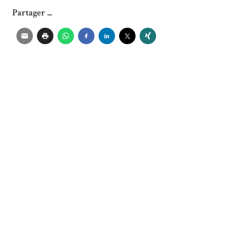
Partager ...