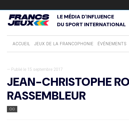
LE MÉDIA D'INFLUENCE
DU SPORT INTERNATIONAL
ACCUEIL
JEUX DE LA FRANCOPHONIE
ÉVÉNEMENTS
— Publié le 15 septembre 2017
JEAN-CHRISTOPHE RO
RASSEMBLEUR
CIO