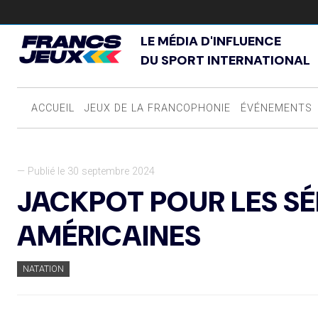
LE MÉDIA D'INFLUENCE
DU SPORT INTERNATIONAL
ACCUEIL
JEUX DE LA FRANCOPHONIE
ÉVÉNEMENTS
— Publié le 30 septembre 2024
JACKPOT POUR LES S
AMÉRICAINES
NATATION