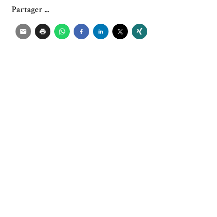
Partager ...