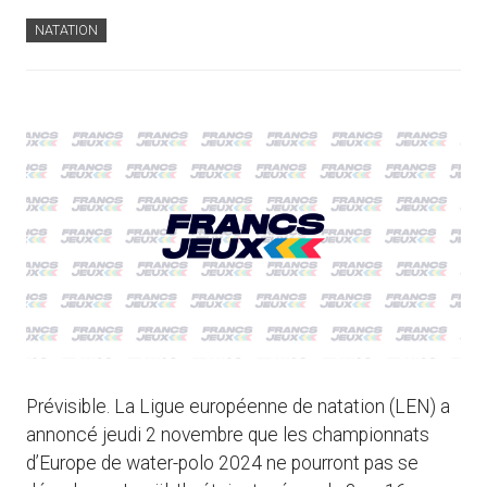
NATATION
Prévisible. La Ligue européenne de natation (LEN) a
annoncé jeudi 2 novembre que les championnats
d’Europe de water-polo 2024 ne pourront pas se