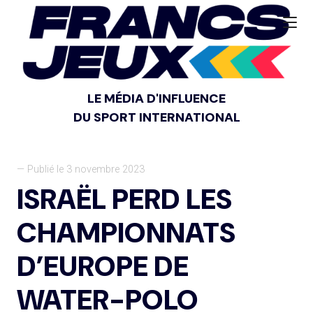
LE MÉDIA D'INFLUENCE
DU SPORT INTERNATIONAL
— Publié le 3 novembre 2023
ISRAËL PERD LES
CHAMPIONNATS
D’EUROPE DE
WATER-POLO