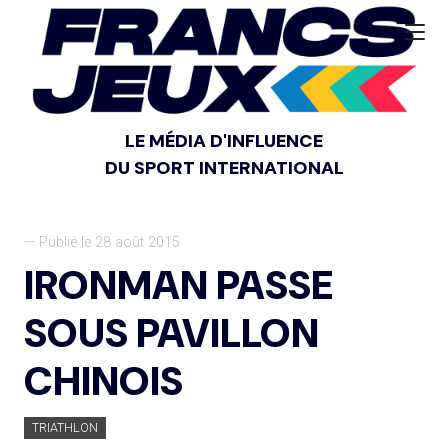
LE MÉDIA D'INFLUENCE
DU SPORT INTERNATIONAL
— Publié le 28 août 2015
IRONMAN PASSE
SOUS PAVILLON
CHINOIS
TRIATHLON