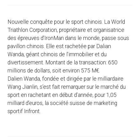
Nouvelle conquête pour le sport chinois. La World
Triathlon Corporation, propriétaire et organisatrice
des épreuves d’IronMan dans le monde, passe sous
pavillon chinois. Elle est rachetée par Dalian
Wanda, géant chinois de l’immobilier et du
divertissement. Montant de la transaction: 650
millions de dollars, soit environ 575 M€.
Dalien Wanda, fondée et dirigée par le milliardaire
Wang Jianlin, s’est fait remarquer sur le marché du
sport en rachetant en début d’année, pour 1,05
milliard d’euros, la société suisse de marketing
sportif Infront.