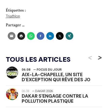
Étiquettes :
Triathlon
Partager ...
<
>
TOUS LES ARTICLES
06.08
— FOCUS DU JOUR
AIX-LA-CHAPELLE, UN SITE
D'EXCEPTION QUI RÊVE DES JO
06.08
— DAKAR 2026
DAKAR S'ENGAGE CONTRE LA
POLLUTION PLASTIQUE