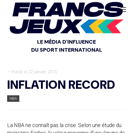
LE MÉDIA D'INFLUENCE
DU SPORT INTERNATIONAL
— Publié le 22 janvier 2015
INFLATION RECORD
NBA
La NBA ne connaît pas la crise. Selon une étude du