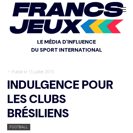
LE MÉDIA D'INFLUENCE
DU SPORT INTERNATIONAL
— Publié le 15 juillet 2015
INDULGENCE POUR
LES CLUBS
BRÉSILIENS
FOOTBALL