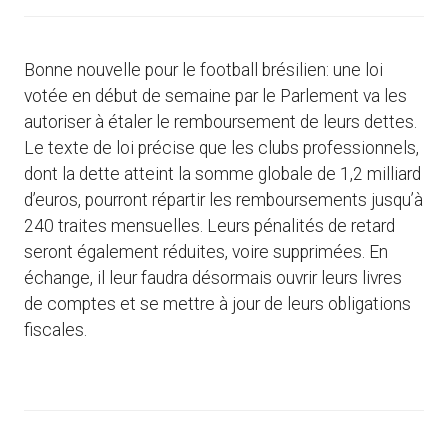
Bonne nouvelle pour le football brésilien: une loi
votée en début de semaine par le Parlement va les
autoriser à étaler le remboursement de leurs dettes.
Le texte de loi précise que les clubs professionnels,
dont la dette atteint la somme globale de 1,2 milliard
d’euros, pourront répartir les remboursements jusqu’à
240 traites mensuelles. Leurs pénalités de retard
seront également réduites, voire supprimées. En
échange, il leur faudra désormais ouvrir leurs livres
de comptes et se mettre à jour de leurs obligations
fiscales.