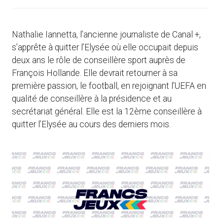
Nathalie Iannetta, l’ancienne journaliste de Canal +,
s’apprête à quitter l’Elysée où elle occupait depuis
deux ans le rôle de conseillère sport auprès de
François Hollande. Elle devrait retourner à sa
première passion, le football, en rejoignant l’UEFA en
qualité de conseillère à la présidence et au
secrétariat général. Elle est la 12ème conseillère à
quitter l’Elysée au cours des derniers mois.