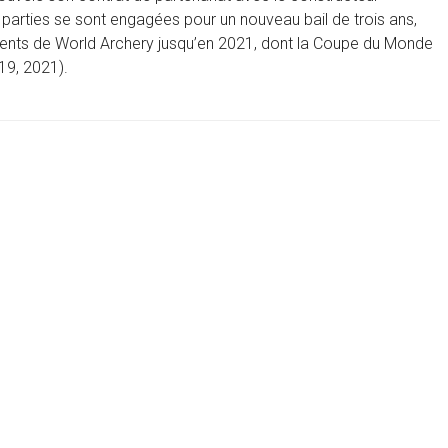
parties se sont engagées pour un nouveau bail de trois ans,
ments de World Archery jusqu’en 2021, dont la Coupe du Monde
19, 2021).