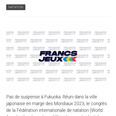
NATATION
Pas de suspense à Fukuoka. Réuni dans la ville
japonaise en marge des Mondiaux 2023, le congrès
de la Fédération internationale de natation (World