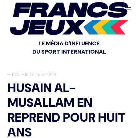
LE MÉDIA D'INFLUENCE
DU SPORT INTERNATIONAL
— Publié le 26 juillet 2023
HUSAIN AL-
MUSALLAM EN
REPREND POUR HUIT
ANS