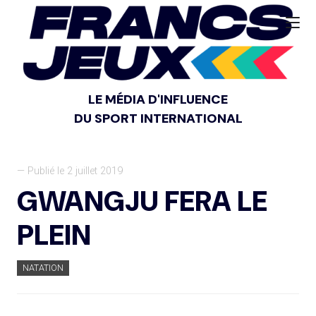
LE MÉDIA D'INFLUENCE
DU SPORT INTERNATIONAL
— Publié le 2 juillet 2019
GWANGJU FERA LE
PLEIN
NATATION