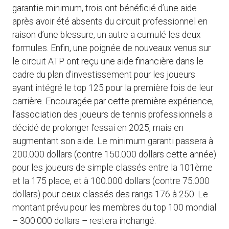
garantie minimum, trois ont bénéficié d’une aide
après avoir été absents du circuit professionnel en
raison d’une blessure, un autre a cumulé les deux
formules. Enfin, une poignée de nouveaux venus sur
le circuit ATP ont reçu une aide financière dans le
cadre du plan d’investissement pour les joueurs
ayant intégré le top 125 pour la première fois de leur
carrière. Encouragée par cette première expérience,
l’association des joueurs de tennis professionnels a
décidé de prolonger l’essai en 2025, mais en
augmentant son aide. Le minimum garanti passera à
200.000 dollars (contre 150.000 dollars cette année)
pour les joueurs de simple classés entre la 101ème
et la 175 place, et à 100.000 dollars (contre 75.000
dollars) pour ceux classés des rangs 176 à 250. Le
montant prévu pour les membres du top 100 mondial
– 300.000 dollars – restera inchangé.