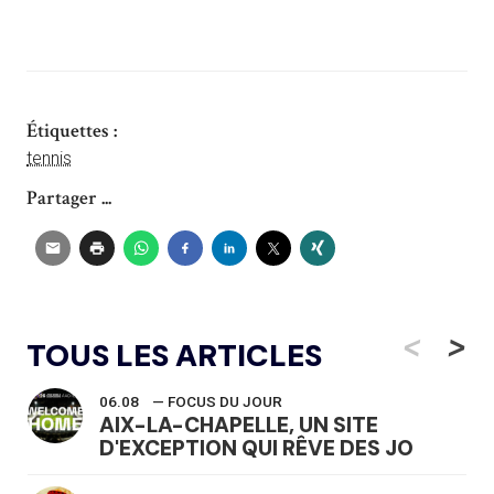
Étiquettes :
tennis
Partager ...
<
>
TOUS LES ARTICLES
06.08
— FOCUS DU JOUR
AIX-LA-CHAPELLE, UN SITE
D'EXCEPTION QUI RÊVE DES JO