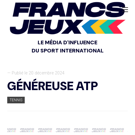
LE MÉDIA D'INFLUENCE
DU SPORT INTERNATIONAL
— Publié le 20 décembre 2024
GÉNÉREUSE ATP
TENNIS