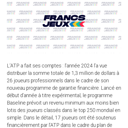
L’ATP a fait ses comptes : l’année 2024 l’a vue
distribuer la somme totale de 1,3 million de dollars à
26 joueurs professionnels dans le cadre de son
nouveau programme de garantie financière. Lancé en
début d’année à titre expérimental, le programme
Baseline prévoit un revenu minimum aux moins bien
lotis des joueurs classés dans le top 250 mondial en
simple. Dans le détail, 17 joueurs ont été soutenus
financièrement par l’ATP dans le cadre du plan de