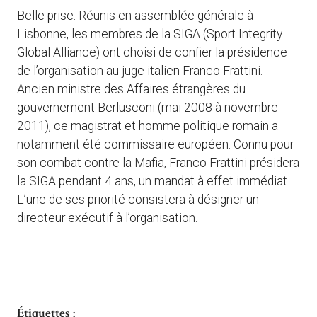
Belle prise. Réunis en assemblée générale à
Lisbonne, les membres de la SIGA (Sport Integrity
Global Alliance) ont choisi de confier la présidence
de l’organisation au juge italien Franco Frattini.
Ancien ministre des Affaires étrangères du
gouvernement Berlusconi (mai 2008 à novembre
2011), ce magistrat et homme politique romain a
notamment été commissaire européen. Connu pour
son combat contre la Mafia, Franco Frattini présidera
la SIGA pendant 4 ans, un mandat à effet immédiat.
L’une de ses priorité consistera à désigner un
directeur exécutif à l’organisation.
Étiquettes :