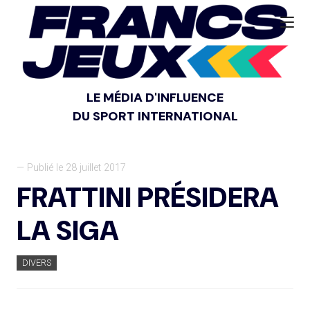
LE MÉDIA D'INFLUENCE
DU SPORT INTERNATIONAL
— Publié le 28 juillet 2017
FRATTINI PRÉSIDERA
LA SIGA
DIVERS