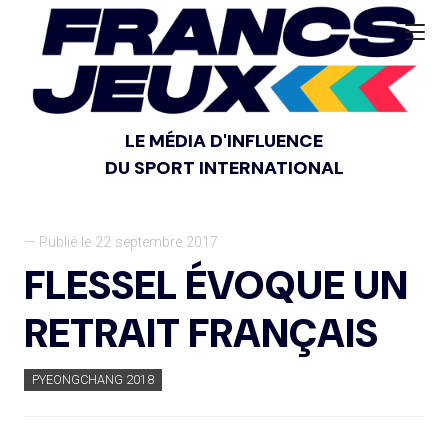
LE MÉDIA D'INFLUENCE
DU SPORT INTERNATIONAL
— Publié le 22 septembre 2017
FLESSEL ÉVOQUE UN
RETRAIT FRANÇAIS
PYEONGCHANG 2018