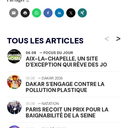
<
>
TOUS LES ARTICLES
06.08
— FOCUS DU JOUR
AIX-LA-CHAPELLE, UN SITE
D'EXCEPTION QUI RÊVE DES JO
06.08
— DAKAR 2026
DAKAR S'ENGAGE CONTRE LA
POLLUTION PLASTIQUE
06.08
— NATATION
PARIS REÇOIT UN PRIX POUR LA
BAIGNABILITÉ DE LA SEINE