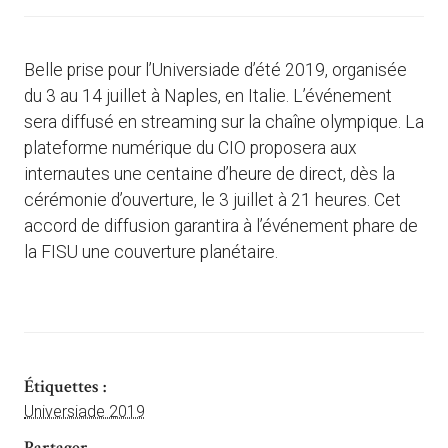
Belle prise pour l’Universiade d’été 2019, organisée
du 3 au 14 juillet à Naples, en Italie. L’événement
sera diffusé en streaming sur la chaîne olympique. La
plateforme numérique du CIO proposera aux
internautes une centaine d’heure de direct, dès la
cérémonie d’ouverture, le 3 juillet à 21 heures. Cet
accord de diffusion garantira à l’événement phare de
la FISU une couverture planétaire.
Étiquettes :
Universiade 2019
Partager ...