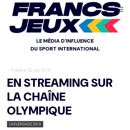
LE MÉDIA D'INFLUENCE
DU SPORT INTERNATIONAL
— Publié le 26 juin 2019
EN STREAMING SUR
LA CHAÎNE
OLYMPIQUE
UNIVERSIADE 2019