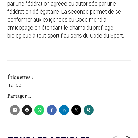
par une fédération agréée ou autorisée par une
fédération délégataire. La seconde permet de se
conformer aux exigences du Code mondial
antidopage en étendant le champ du profilage
biologique à tout sportif au sens du Code du Sport.
Étiquettes :
france
Partager ...
<
>