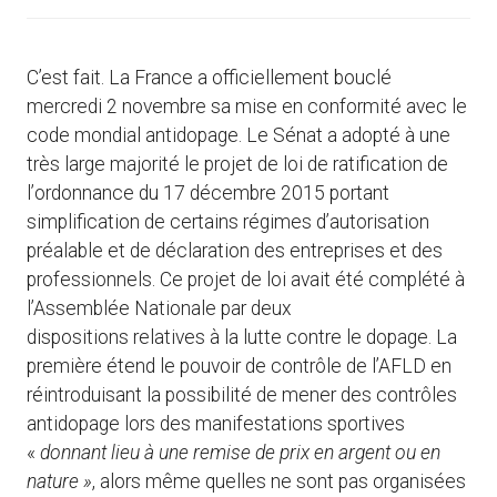
C’est fait. La France a officiellement bouclé
mercredi 2 novembre sa mise en conformité avec le
code mondial antidopage. Le Sénat a adopté à une
très large majorité le projet de loi de ratification de
l’ordonnance du 17 décembre 2015 portant
simplification de certains régimes d’autorisation
préalable et de déclaration des entreprises et des
professionnels. Ce projet de loi avait été complété à
l’Assemblée Nationale par deux
dispositions relatives à la lutte contre le dopage. La
première étend le pouvoir de contrôle de l’AFLD en
réintroduisant la possibilité de mener des contrôles
antidopage lors des manifestations sportives
«
donnant lieu à une remise de prix en argent ou en
nature »
, alors même quelles ne sont pas organisées