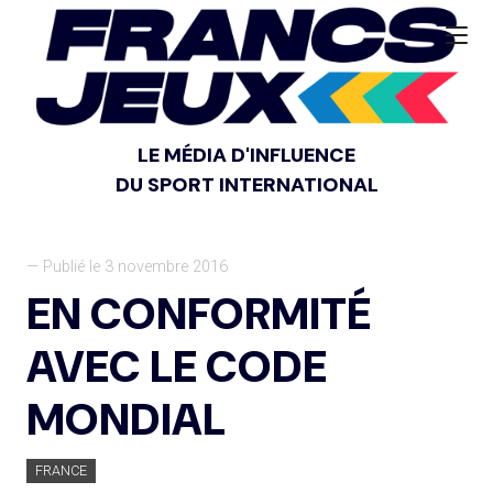
LE MÉDIA D'INFLUENCE
DU SPORT INTERNATIONAL
— Publié le 3 novembre 2016
EN CONFORMITÉ
AVEC LE CODE
MONDIAL
FRANCE