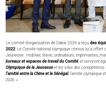
Le comité d’organisation de Dakar 2026 a reçu
des équi
2022
. Le Comité national olympique chinois lui a offer
Jeunesse : mobilier, literie, ordinateurs, imprimantes, m
bureaux et espaces de travail du Comité
, et serviront 
Olympique de la Jeunesse
et les sites des compétitions
l’amitié entre la Chine et le Sénégal
, l’amitié olympique 
2026.
»