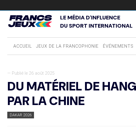
LE MÉDIA D'INFLUENCE
DU SPORT INTERNATIONAL
ACCUEIL
JEUX DE LA FRANCOPHONIE
ÉVÉNEMENTS
— Publié le 26 août 2025
DU MATÉRIEL DE HAN
PAR LA CHINE
DAKAR 2026