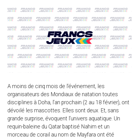
A moins de cinq mois de l’événement, les
organisateurs des Mondiaux de natation toutes
disciplines à Doha, l’an prochain (2 au 18 février), ont
dévoilé les mascottes. Elles sont deux. Et, sans
grande surprise, évoquent l’univers aquatique. Un
requin-baleine du Qatar baptisé Nahim et un
morceau de corail au nom de Mayfara ont été