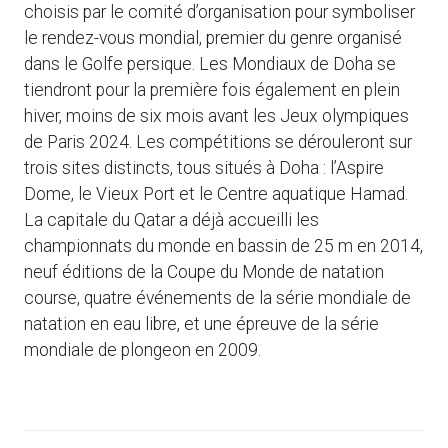
choisis par le comité d’organisation pour symboliser
le rendez-vous mondial, premier du genre organisé
dans le Golfe persique. Les Mondiaux de Doha se
tiendront pour la première fois également en plein
hiver, moins de six mois avant les Jeux olympiques
de Paris 2024. Les compétitions se dérouleront sur
trois sites distincts, tous situés à Doha : l’Aspire
Dome, le Vieux Port et le Centre aquatique Hamad.
La capitale du Qatar a déjà accueilli les
championnats du monde en bassin de 25 m en 2014,
neuf éditions de la Coupe du Monde de natation
course, quatre événements de la série mondiale de
natation en eau libre, et une épreuve de la série
mondiale de plongeon en 2009.