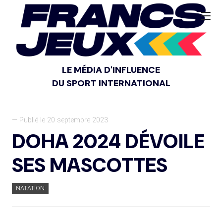
LE MÉDIA D'INFLUENCE
DU SPORT INTERNATIONAL
— Publié le 20 septembre 2023
DOHA 2024 DÉVOILE
SES MASCOTTES
NATATION