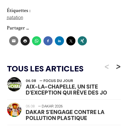
Étiquettes :
natation
Partager ...
<
>
TOUS LES ARTICLES
06.08
— FOCUS DU JOUR
AIX-LA-CHAPELLE, UN SITE
D'EXCEPTION QUI RÊVE DES JO
06.08
— DAKAR 2026
DAKAR S'ENGAGE CONTRE LA
POLLUTION PLASTIQUE