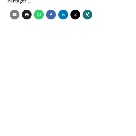
Partager ...