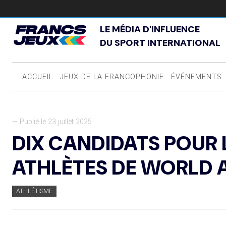
LE MÉDIA D'INFLUENCE
DU SPORT INTERNATIONAL
ACCUEIL
JEUX DE LA FRANCOPHONIE
ÉVÉNEMENTS
— Publié le 23 juillet 2025
DIX CANDIDATS POUR
ATHLÈTES DE WORLD 
ATHLÉTISME