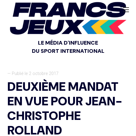
LE MÉDIA D'INFLUENCE
DU SPORT INTERNATIONAL
— Publié le 2 octobre 2017
DEUXIÈME MANDAT
EN VUE POUR JEAN-
CHRISTOPHE
ROLLAND