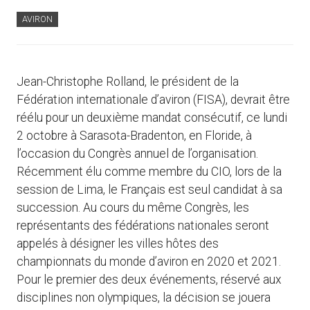
AVIRON
Jean-Christophe Rolland, le président de la
Fédération internationale d’aviron (FISA), devrait être
réélu pour un deuxième mandat consécutif, ce lundi
2 octobre à Sarasota-Bradenton, en Floride, à
l’occasion du Congrès annuel de l’organisation.
Récemment élu comme membre du CIO, lors de la
session de Lima, le Français est seul candidat à sa
succession. Au cours du même Congrès, les
représentants des fédérations nationales seront
appelés à désigner les villes hôtes des
championnats du monde d’aviron en 2020 et 2021.
Pour le premier des deux événements, réservé aux
disciplines non olympiques, la décision se jouera