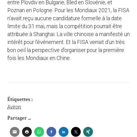
entre Plovdiv en Bulgarie, Bled en Slovénie, et
Poznan en Pologne. Pour les Mondiaux 2021, la FISA
n’avait reçu aucune candidature formelle à la date
limite du 31 mai, mais la compétition pourrait être
attribuée à Shanghai. La ville chinoise a manifesté un
intérêt pour l’événement. Et la FISA verrait d’un très
bon oeil la perspective d’organiser pour la première
fois les Mondiaux en Chine.
Étiquettes :
Aviron
Partager ...