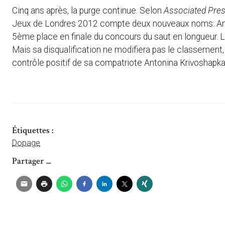
Cinq ans après, la purge continue. Selon
Associated Pre
Jeux de Londres 2012 compte deux nouveaux noms: Anna 
5ème place en finale du concours du saut en longueur. 
Mais sa disqualification ne modifiera pas le classement,
contrôle positif de sa compatriote Antonina Krivoshapka
Étiquettes :
Dopage
Partager ...