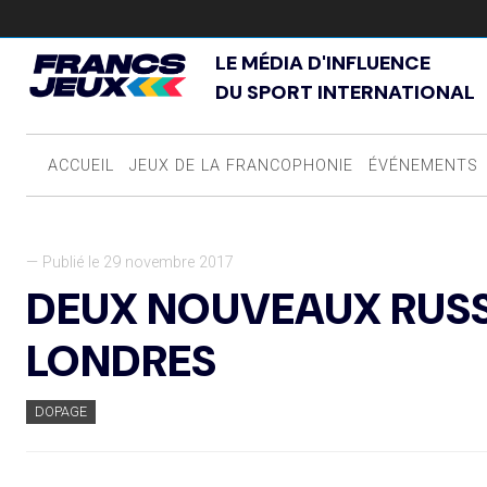
LE MÉDIA D'INFLUENCE
DU SPORT INTERNATIONAL
ACCUEIL
JEUX DE LA FRANCOPHONIE
ÉVÉNEMENTS
— Publié le 29 novembre 2017
DEUX NOUVEAUX RUSSE
LONDRES
DOPAGE