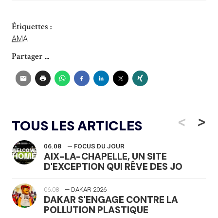
Étiquettes :
AMA
Partager ...
<
>
TOUS LES ARTICLES
06.08
— FOCUS DU JOUR
AIX-LA-CHAPELLE, UN SITE
D'EXCEPTION QUI RÊVE DES JO
06.08
— DAKAR 2026
DAKAR S'ENGAGE CONTRE LA
POLLUTION PLASTIQUE