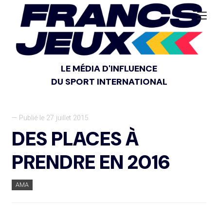
LE MÉDIA D'INFLUENCE
DU SPORT INTERNATIONAL
— Publié le 27 juillet 2015
DES PLACES À
PRENDRE EN 2016
AMA