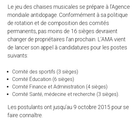
Le jeu des chaises musicales se prépare à l’Agence
mondiale antidopage. Conformément à sa politique
de rotation et de composition des comités
permanents, pas moins de 16 sièges devraient
changer de propriétaires l’an prochain. L’AMA vient
de lancer son appel à candidatures pour les postes
suivants:
Comité des sportifs (3 sièges)
Comité Éducation (6 sièges)
Comité Finance et Administration (4 sièges)
Comité Santé, médecine et recherche (3 sièges).
Les postulants ont jusqu’au 9 octobre 2015 pour se
faire connaître.