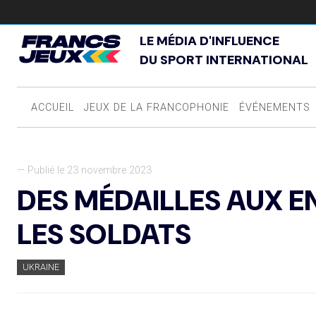
LE MÉDIA D'INFLUENCE
DU SPORT INTERNATIONAL
ACCUEIL
JEUX DE LA FRANCOPHONIE
ÉVÉNEMENTS
— Publié le 23 novembre 2023
DES MÉDAILLES AUX E
LES SOLDATS
UKRAINE