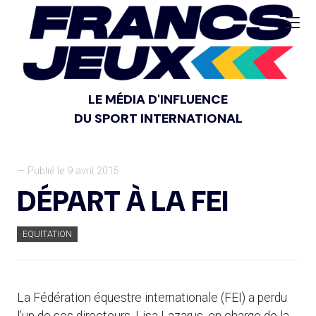
LE MÉDIA D'INFLUENCE
DU SPORT INTERNATIONAL
— Publié le 9 avril 2015
DÉPART À LA FEI
EQUITATION
La Fédération équestre internationale (FEI) a perdu