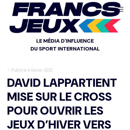
LE MÉDIA D'INFLUENCE
DU SPORT INTERNATIONAL
— Publié le 4 février 2025
DAVID LAPPARTIENT
MISE SUR LE CROSS
POUR OUVRIR LES
JEUX D’HIVER VERS