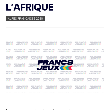
L’AFRIQUE
ALPES FRANÇAISES 2030