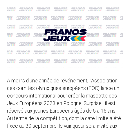
A moins d’une année de l’événement, l’Association
des comités olympiques européens (EOC) lance un
concours international pour créer la mascotte des
Jeux Européens 2023 en Pologne. Surprise : il est
réservé aux jeunes Européens âgés de 5 à 15 ans.
Au terme de la compétition, dont la date limite a été
fixée au 30 septembre, le vainqueur sera invité aux