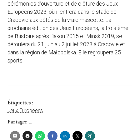
cérémonies d’ouverture et de clôture des Jeux
Européens 2023, où il entrera dans le stade de
Cracovie aux côtés de la vraie mascotte. La
prochaine édition des Jeux Européens, la troisième
de l’histoire après Bakou 2015 et Minsk 2019, se
déroulera du 21 juin au 2 juillet 2023 à Cracovie et
dans la région de Małopolska. Elle regroupera 25
sports.
Étiquettes :
Jeux Européens
Partager ...