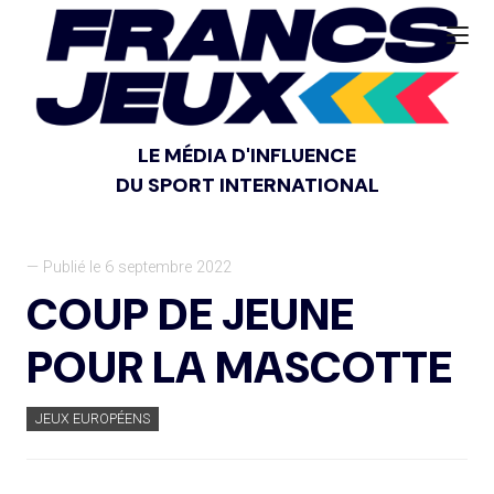
LE MÉDIA D'INFLUENCE
DU SPORT INTERNATIONAL
— Publié le 6 septembre 2022
COUP DE JEUNE
POUR LA MASCOTTE
JEUX EUROPÉENS