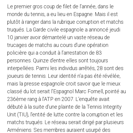
Le premier gros coup de filet de l’année, dans le
monde du tennis, a eu lieu en Espagne. Mais il est
plutôt à ranger dans la rubrique corruption et matchs
truqués. La Garde civile espagnole a annoncé jeudi
10 janvier avoir démantelé un vaste réseau de
trucages de matchs au cours d’une opération
policière qui a conduit à l’arrestation de 83
personnes. Quinze d’entre elles sont toujours
interpellées. Parmi les individus arrêtés, 28 sont des
joueurs de tennis. Leur identité n’a pas été révélée,
mais la presse espagnole croit savoir que le mieux
classé du lot serait l’Espagnol Marc Fornell, pointé au
236ème rang à l’ATP en 2007. L’enquête avait
débuté à la suite d’une plainte de la Tennis Integrity
Unit (TIU), l’entité de lutte contre la corruption et les
matchs truqués. Le réseau serait dirigé par plusieurs
Arméniens. Ses membres auraient usurpé des