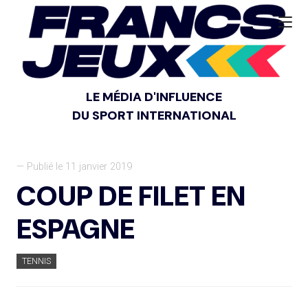
LE MÉDIA D'INFLUENCE
DU SPORT INTERNATIONAL
— Publié le 11 janvier 2019
COUP DE FILET EN
ESPAGNE
TENNIS