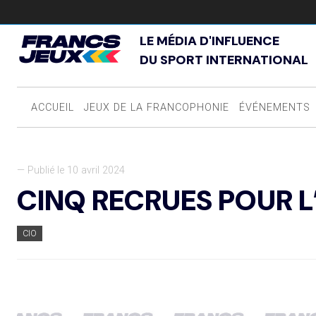
LE MÉDIA D'INFLUENCE
DU SPORT INTERNATIONAL
ACCUEIL
JEUX DE LA FRANCOPHONIE
ÉVÉNEMENTS
— Publié le 10 avril 2024
CINQ RECRUES POUR L
CIO