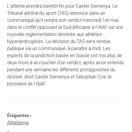
L’attente prendra bientôt fin pour Caster Semenya. Le
Tribunal arbitral du sport (TAS) annonce dans un
communiqué qu’il rendra son verdict mercredi 1er mai,
dans le conflit opposant la Sud-Africaine à l’IAAF sur une
nouvelle réglementation destinée aux athlètes
hyperandrogènes. La décision du TAS sera rendue
publique via un communiqué, à paraître à midi. Les
experts de la juridiction basée en Suisse ont mis plus de
deux mois à accoucher d’un verdict, après avoir entendu
pendant une semaine les différents protagonistes du
dossier, dont Caster Semenya et Sebastian Coe, le
président de l’IAAF.
Étiquettes :
Athlétisme