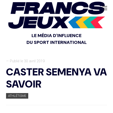
LE MÉDIA D'INFLUENCE
DU SPORT INTERNATIONAL
— Publié le 30 avril 2019
CASTER SEMENYA VA
SAVOIR
ATHLÉTISME