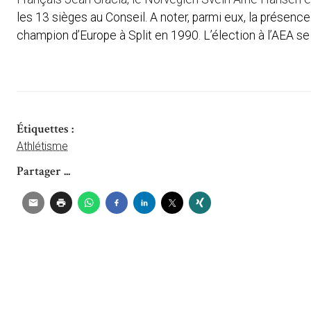
les 13 sièges au Conseil. A noter, parmi eux, la présence
champion d’Europe à Split en 1990. L’élection à l’AEA se
Étiquettes :
Athlétisme
Partager ...