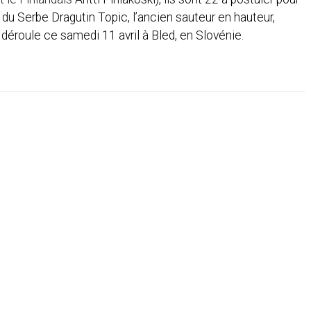
 du Serbe Dragutin Topic, l’ancien sauteur en hauteur,
 déroule ce samedi 11 avril à Bled, en Slovénie.