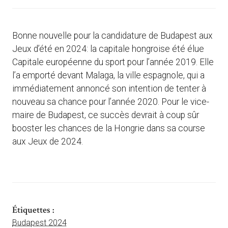
Bonne nouvelle pour la candidature de Budapest aux
Jeux d’été en 2024: la capitale hongroise été élue
Capitale européenne du sport pour l’année 2019. Elle
l’a emporté devant Malaga, la ville espagnole, qui a
immédiatement annoncé son intention de tenter à
nouveau sa chance pour l’année 2020. Pour le vice-
maire de Budapest, ce succès devrait à coup sûr
booster les chances de la Hongrie dans sa course
aux Jeux de 2024.
Étiquettes :
Budapest 2024