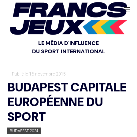
LE MÉDIA D'INFLUENCE
DU SPORT INTERNATIONAL
— Publié le 16 novembre 2015
BUDAPEST CAPITALE
EUROPÉENNE DU
SPORT
BUDAPEST 2024