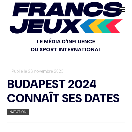
LE MÉDIA D'INFLUENCE
DU SPORT INTERNATIONAL
— Publié le 23 novembre 2023
BUDAPEST 2024
CONNAÎT SES DATES
NATATION