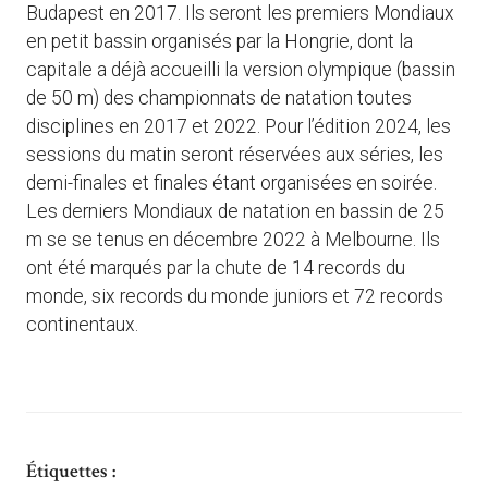
Budapest en 2017. Ils seront les premiers Mondiaux
en petit bassin organisés par la Hongrie, dont la
capitale a déjà accueilli la version olympique (bassin
de 50 m) des championnats de natation toutes
disciplines en 2017 et 2022. Pour l’édition 2024, les
sessions du matin seront réservées aux séries, les
demi-finales et finales étant organisées en soirée.
Les derniers Mondiaux de natation en bassin de 25
m se se tenus en décembre 2022 à Melbourne. Ils
ont été marqués par la chute de 14 records du
monde, six records du monde juniors et 72 records
continentaux.
Étiquettes :