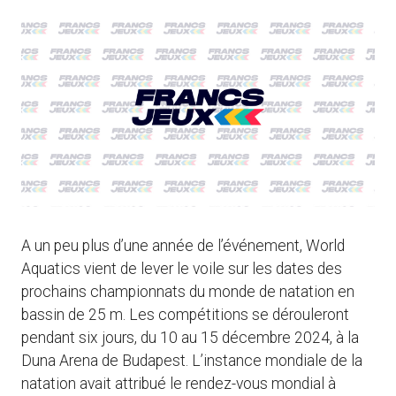
A un peu plus d’une année de l’événement, World
Aquatics vient de lever le voile sur les dates des
prochains championnats du monde de natation en
bassin de 25 m. Les compétitions se dérouleront
pendant six jours, du 10 au 15 décembre 2024, à la
Duna Arena de Budapest. L’instance mondiale de la
natation avait attribué le rendez-vous mondial à