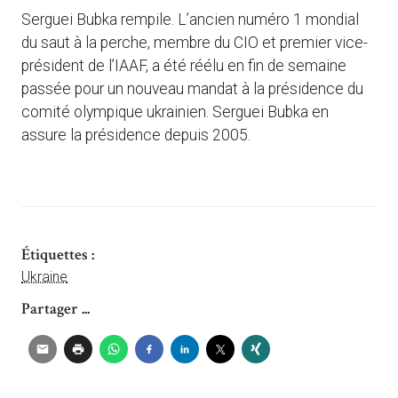
Serguei Bubka rempile. L’ancien numéro 1 mondial
du saut à la perche, membre du CIO et premier vice-
président de l’IAAF, a été réélu en fin de semaine
passée pour un nouveau mandat à la présidence du
comité olympique ukrainien. Serguei Bubka en
assure la présidence depuis 2005.
Étiquettes :
Ukraine
Partager ...