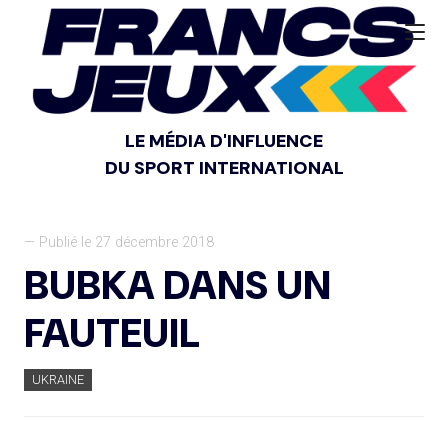
LE MÉDIA D'INFLUENCE
DU SPORT INTERNATIONAL
— Publié le 27 décembre 2018
BUBKA DANS UN
FAUTEUIL
UKRAINE