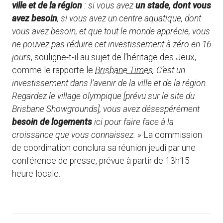
ville et de la région
: si vous avez
un stade, dont vous
avez besoin
, si vous avez un centre aquatique, dont
vous avez besoin, et que tout le monde apprécie, vous
ne pouvez pas réduire cet investissement à zéro en 16
jours
, souligne-t-il au sujet de l’héritage des Jeux,
comme le rapporte le
Brisbane Times
.
C’est un
investissement dans l’avenir de la ville et de la région.
Regardez le village olympique [prévu sur le site du
Brisbane Showgrounds], vous avez désespérément
besoin de logements
ici pour faire face à la
croissance que vous connaissez.
»
La commission
de coordination conclura sa réunion jeudi par une
conférence de presse, prévue à partir de 13h15
heure locale.