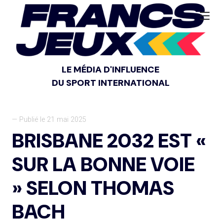
LE MÉDIA D'INFLUENCE
DU SPORT INTERNATIONAL
— Publié le 21 mai 2025
BRISBANE 2032 EST «
SUR LA BONNE VOIE
» SELON THOMAS
BACH