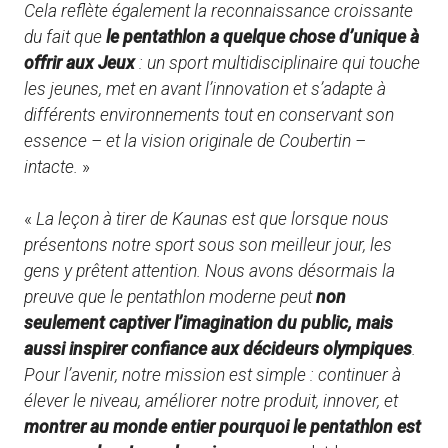
Cela reflète également la reconnaissance croissante
du fait que
le pentathlon a quelque chose d’unique à
offrir aux Jeux
: un sport multidisciplinaire qui touche
les jeunes, met en avant l’innovation et s’adapte à
différents environnements tout en conservant son
essence – et la vision originale de Coubertin –
intacte.
»
«
La leçon à tirer de Kaunas est que lorsque nous
présentons notre sport sous son meilleur jour, les
gens y prêtent attention. Nous avons désormais la
preuve que le pentathlon moderne peut
non
seulement captiver l’imagination du public, mais
aussi inspirer confiance aux décideurs olympiques
.
Pour l’avenir, notre mission est simple : continuer à
élever le niveau, améliorer notre produit, innover, et
montrer au monde entier pourquoi le pentathlon est