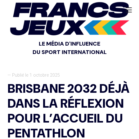
LE MÉDIA D'INFLUENCE
DU SPORT INTERNATIONAL
— Publié le 1 octobre 2025
BRISBANE 2032 DÉJÀ
DANS LA RÉFLEXION
POUR L’ACCUEIL DU
PENTATHLON