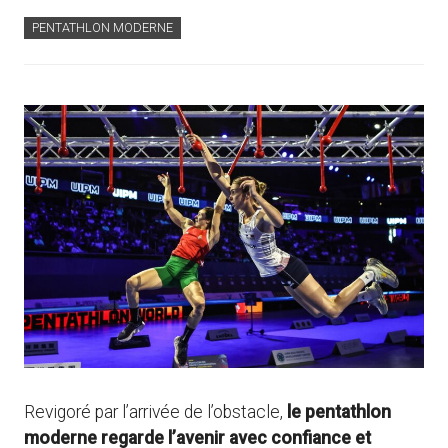
PENTATHLON MODERNE
Revigoré par l’arrivée de l’obstacle,
le pentathlon
moderne regarde l’avenir avec confiance et