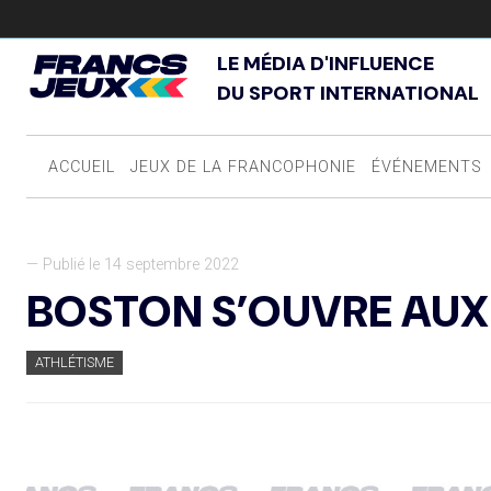
LE MÉDIA D'INFLUENCE
DU SPORT INTERNATIONAL
ACCUEIL
JEUX DE LA FRANCOPHONIE
ÉVÉNEMENTS
— Publié le 14 septembre 2022
BOSTON S’OUVRE AUX
ATHLÉTISME