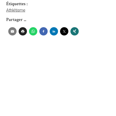
Étiquettes :
Athlétisme
Partager ...